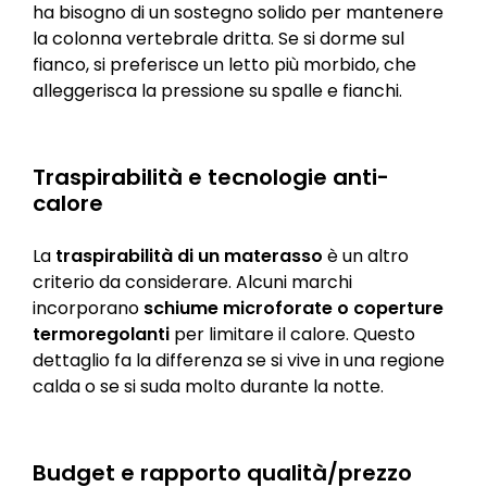
ha bisogno di un sostegno solido per mantenere
la colonna vertebrale dritta. Se si dorme sul
fianco, si preferisce un letto più morbido, che
alleggerisca la pressione su spalle e fianchi.
Traspirabilità e tecnologie anti-
calore
La
traspirabilità di un materasso
è un altro
criterio da considerare. Alcuni marchi
incorporano
schiume microforate o coperture
termoregolanti
per limitare il calore. Questo
dettaglio fa la differenza se si vive in una regione
calda o se si suda molto durante la notte.
Budget e rapporto qualità/prezzo