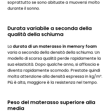
soprattutto se sono abituate a muoversi molto
durante il sonno.
Durata variabile a seconda della
qualità della schiuma
La
durata di un materasso in memory foam
varia a seconda della densità della schiuma. Un
modello di scarsa qualità perde rapidamente la
sua elasticità. Dopo qualche anno, si affloscia e
diventa rapidamente scomodo. Prestate quindi
molta attenzione alla densità espressa in kg/m³.
Più è alta, maggiore è la resistenza nel tempo.
Peso del materasso superiore alla
media