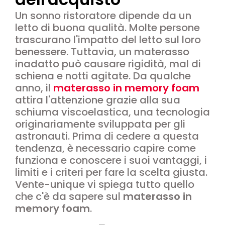
Un sonno ristoratore dipende da un
letto di buona qualità. Molte persone
trascurano l'impatto del letto sul loro
benessere. Tuttavia, un materasso
inadatto può causare rigidità, mal di
schiena e notti agitate. Da qualche
anno, il
materasso in memory foam
attira l'attenzione grazie alla sua
schiuma viscoelastica, una tecnologia
originariamente sviluppata per gli
astronauti. Prima di cedere a questa
tendenza, è necessario capire come
funziona e conoscere i suoi vantaggi, i
limiti e i criteri per fare la scelta giusta.
Vente-unique vi spiega tutto quello
che c'è da sapere sul
materasso in
memory foam
.