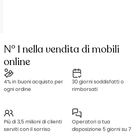
N° 1 nella vendita di mobili
online
4% in buoni acquisto per
30 giorni soddisfatti o
ogni ordine
rimborsati
Più di 3,5 milioni di clienti
Operatori a tua
serviti con il sorriso
disposizione 5 giorni su 7