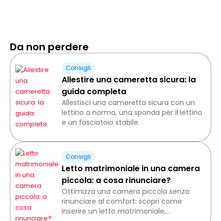
Da non perdere
Consigli
Allestire una cameretta sicura: la
guida completa
Allestisci una cameretta sicura con un
lettino a norma, una sponda per il lettino
e un fasciatoio stabile.
Consigli
Letto matrimoniale in una camera
piccola: a cosa rinunciare?
Ottimizza una camera piccola senza
rinunciare al comfort: scopri come
inserire un letto matrimoniale,