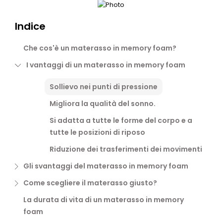
Indice
Che cos'è un materasso in memory foam?
I vantaggi di un materasso in memory foam
Sollievo nei punti di pressione
Migliora la qualità del sonno.
Si adatta a tutte le forme del corpo e a
tutte le posizioni di riposo
Riduzione dei trasferimenti dei movimenti
Gli svantaggi del materasso in memory foam
Come scegliere il materasso giusto?
La durata di vita di un materasso in memory
foam