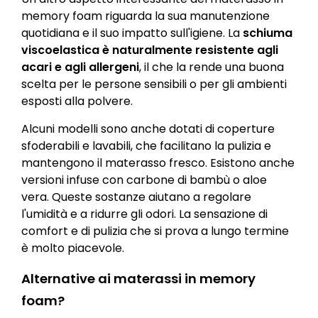
memory foam riguarda la sua manutenzione
quotidiana e il suo impatto sull'igiene. La
schiuma
viscoelastica è naturalmente resistente agli
acari e agli allergeni
, il che la rende una buona
scelta per le persone sensibili o per gli ambienti
esposti alla polvere.
Alcuni modelli sono anche dotati di coperture
sfoderabili e lavabili, che facilitano la pulizia e
mantengono il materasso fresco. Esistono anche
versioni infuse con carbone di bambù o aloe
vera. Queste sostanze aiutano a regolare
l'umidità e a ridurre gli odori. La sensazione di
comfort e di pulizia che si prova a lungo termine
è molto piacevole.
Alternative ai materassi in memory
foam?