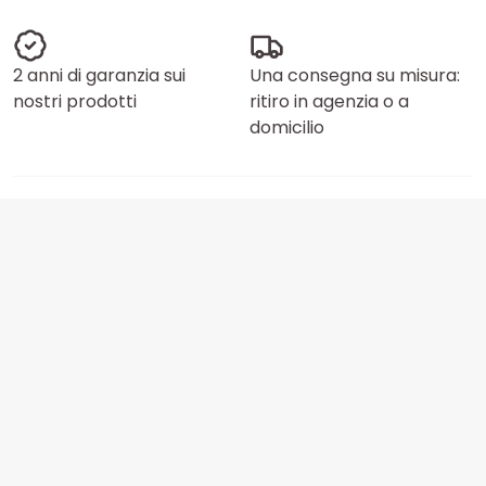
2 anni di garanzia sui
Una consegna su misura:
nostri prodotti
ritiro in agenzia o a
domicilio