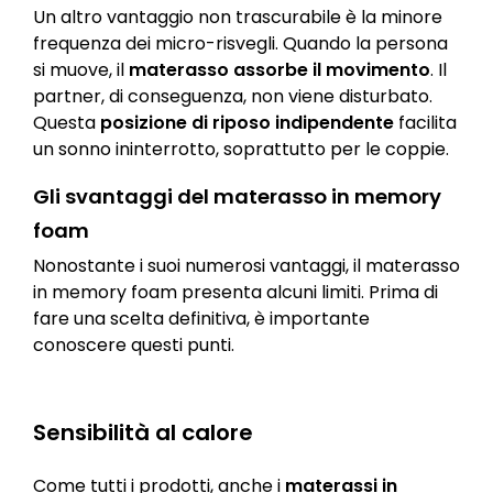
Un altro vantaggio non trascurabile è la minore
frequenza dei micro-risvegli. Quando la persona
si muove, il
materasso assorbe il movimento
. Il
partner, di conseguenza, non viene disturbato.
Questa
posizione di riposo indipendente
facilita
un sonno ininterrotto, soprattutto per le coppie.
Gli svantaggi del materasso in memory
foam
Nonostante i suoi numerosi vantaggi, il materasso
in memory foam presenta alcuni limiti. Prima di
fare una scelta definitiva, è importante
conoscere questi punti.
Sensibilità al calore
Come tutti i prodotti, anche i
materassi in