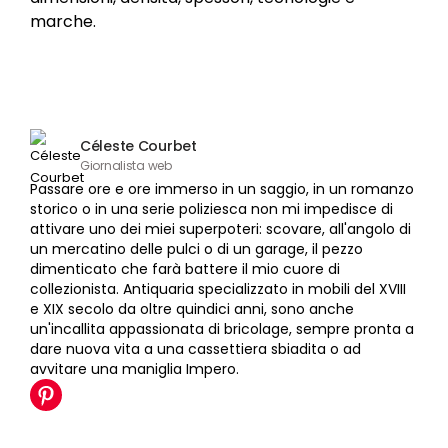
marche.
Céleste Courbet
Giornalista web
Passare ore e ore immerso in un saggio, in un romanzo
storico o in una serie poliziesca non mi impedisce di
attivare uno dei miei superpoteri: scovare, all'angolo di
un mercatino delle pulci o di un garage, il pezzo
dimenticato che farà battere il mio cuore di
collezionista. Antiquaria specializzato in mobili del XVIII
e XIX secolo da oltre quindici anni, sono anche
un'incallita appassionata di bricolage, sempre pronta a
dare nuova vita a una cassettiera sbiadita o ad
avvitare una maniglia Impero.