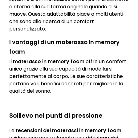
e ritorna alla sua forma originale quando ci si
muove. Questa adattabilità piace a molti utenti
che sono alla ricerca di un comfort
personalizzato.
I vantaggi di un materasso in memory
foam
Il
materasso in memory foam
offre un comfort
unico grazie alla sua capacità di modellarsi
perfettamente al corpo. Le sue caratteristiche
portano vari benefici concreti per migliorare la
qualità del sonno.
Sollievo nei punti di pressione
Le
recensioni dei materassi in memory foam
evidenziano generalmente una
riduzione dei