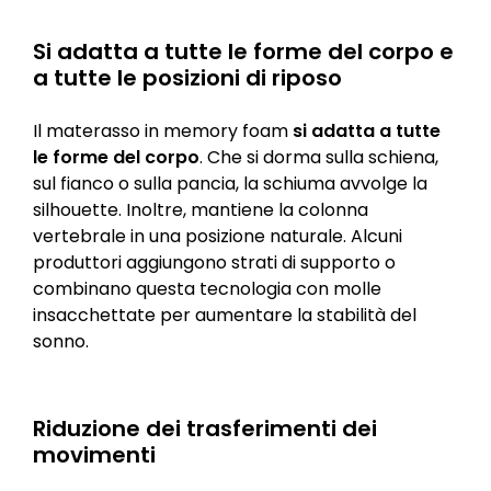
Si adatta a tutte le forme del corpo e
a tutte le posizioni di riposo
Il materasso in memory foam
si adatta a tutte
le forme del corpo
. Che si dorma sulla schiena,
sul fianco o sulla pancia, la schiuma avvolge la
silhouette. Inoltre, mantiene la colonna
vertebrale in una posizione naturale. Alcuni
produttori aggiungono strati di supporto o
combinano questa tecnologia con molle
insacchettate per aumentare la stabilità del
sonno.
Riduzione dei trasferimenti dei
movimenti