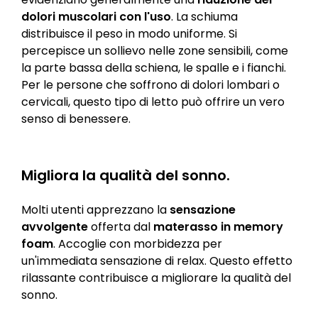
dolori muscolari con l'uso
. La schiuma
distribuisce il peso in modo uniforme. Si
percepisce un sollievo nelle zone sensibili, come
la parte bassa della schiena, le spalle e i fianchi.
Per le persone che soffrono di dolori lombari o
cervicali, questo tipo di letto può offrire un vero
senso di benessere.
Migliora la qualità del sonno.
Molti utenti apprezzano la
sensazione
avvolgente
offerta dal
materasso in memory
foam
. Accoglie con morbidezza per
un'immediata sensazione di relax. Questo effetto
rilassante contribuisce a migliorare la qualità del
sonno.