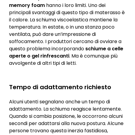
memory foam
hanno i loro limiti. Uno dei
principali svantaggi di questo tipo di materasso è
il calore. La schiuma viscoelastica mantiene la
temperatura. In estate, o in una stanza poco
ventilata, può dare un’impressione di
soffocamento. I produttori cercano di ovviare a
questo problema incorporando
schiume a celle
aperte o gel rinfrescanti
. Ma è comunque più
avvolgente di altri tipi di letti.
Tempo di adattamento richiesto
Alcuni utenti segnalano anche un tempo di
adattamento. La schiuma reagisce lentamente.
Quando si cambia posizione, le occorrono alcuni
secondi per adattarsi alla nuova postura. Alcune
persone trovano questa inerzia fastidiosa,