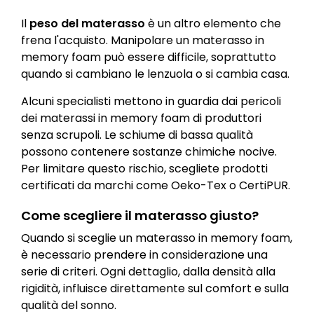
Il
peso del materasso
è un altro elemento che
frena l'acquisto. Manipolare un materasso in
memory foam può essere difficile, soprattutto
quando si cambiano le lenzuola o si cambia casa.
Alcuni specialisti mettono in guardia dai pericoli
dei materassi in memory foam di produttori
senza scrupoli. Le schiume di bassa qualità
possono contenere sostanze chimiche nocive.
Per limitare questo rischio, scegliete prodotti
certificati da marchi come Oeko-Tex o CertiPUR.
Come scegliere il materasso giusto?
Quando si sceglie un materasso in memory foam,
è necessario prendere in considerazione una
serie di criteri. Ogni dettaglio, dalla densità alla
rigidità, influisce direttamente sul comfort e sulla
qualità del sonno.