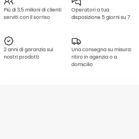
Più di 3,5 milioni di clienti
Operatori a tua
serviti con il sorriso
disposizione 5 giorni su 7
2 anni di garanzia sui
Una consegna su misura:
nostri prodotti
ritiro in agenzia o a
domicilio