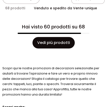
68 prodotti
Venduto e spedito da Vente-unique
Hai visto 60 prodotti su 68
Vedi più prodotti
Scopri qui le nostre promozioni di decorazioni selezionate per
aiutarti a trovare l'ispirazione e fare un vero e proprio rinnovo
delle decorazioni! Sfoglia il catalogo per trovare quello che
cerchi: tappeti, luci, piante o specchi. Troverai sicuramente il
pezzo che manca alla tua casa! Approfitta, tutte le nostre
promozioni hanno una durata limitata!
Scopri anche: