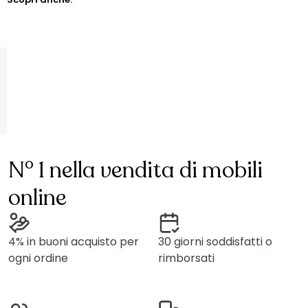
N° 1 nella vendita di mobili
online
4% in buoni acquisto per
30 giorni soddisfatti o
ogni ordine
rimborsati