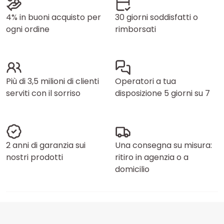
4% in buoni acquisto per
30 giorni soddisfatti o
ogni ordine
rimborsati
Più di 3,5 milioni di clienti
Operatori a tua
serviti con il sorriso
disposizione 5 giorni su 7
2 anni di garanzia sui
Una consegna su misura:
nostri prodotti
ritiro in agenzia o a
domicilio