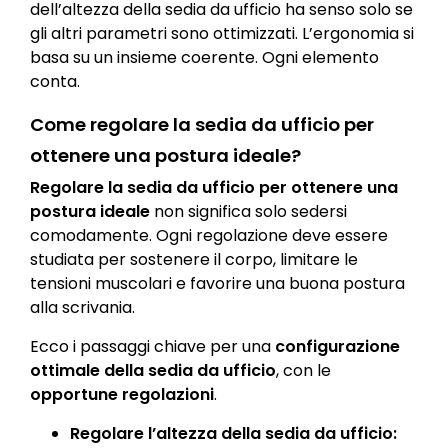
dell’altezza della sedia da ufficio ha senso solo se
gli altri parametri sono ottimizzati. L’ergonomia si
basa su un insieme coerente. Ogni elemento
conta.
Come regolare la sedia da ufficio per
ottenere una postura ideale?
Regolare la sedia da ufficio per ottenere una
postura ideale
non significa solo sedersi
comodamente. Ogni regolazione deve essere
studiata per sostenere il corpo, limitare le
tensioni muscolari e favorire una buona postura
alla scrivania.
Ecco i passaggi chiave per una
configurazione
ottimale della sedia da ufficio
, con le
opportune regolazioni
.
Regolare l’altezza della sedia da ufficio: