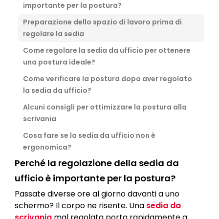
importante per la postura?
Preparazione dello spazio di lavoro prima di
regolare la sedia
Come regolare la sedia da ufficio per ottenere
una postura ideale?
Come verificare la postura dopo aver regolato
la sedia da ufficio?
Alcuni consigli per ottimizzare la postura alla
scrivania
Cosa fare se la sedia da ufficio non è
ergonomica?
Perché la regolazione della sedia da
ufficio è importante per la postura?
Passate diverse ore al giorno davanti a uno
schermo? Il corpo ne risente. Una
sedia da
scrivania
mal regolata porta rapidamente a