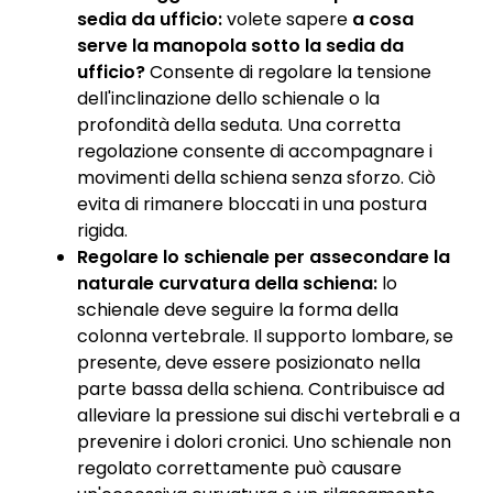
sedia da ufficio:
volete sapere
a cosa
serve la manopola sotto la sedia da
ufficio?
Consente di regolare la tensione
dell'inclinazione dello schienale o la
profondità della seduta. Una corretta
regolazione consente di accompagnare i
movimenti della schiena senza sforzo. Ciò
evita di rimanere bloccati in una postura
rigida.
Regolare lo schienale per assecondare la
naturale curvatura della schiena:
lo
schienale deve seguire la forma della
colonna vertebrale. Il supporto lombare, se
presente, deve essere posizionato nella
parte bassa della schiena. Contribuisce ad
alleviare la pressione sui dischi vertebrali e a
prevenire i dolori cronici. Uno schienale non
regolato correttamente può causare