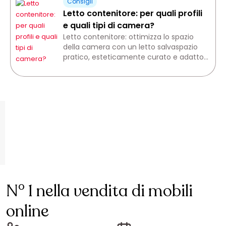
Consigli
Letto contenitore: per quali profili
e quali tipi di camera?
Letto contenitore: ottimizza lo spazio
della camera con un letto salvaspazio
pratico, esteticamente curato e adatto
a ogni ambiente.
N° 1 nella vendita di mobili
online