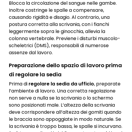
Blocca la circolazione del sangue nelle gambe.
Inoltre costringe le spalle a compensare,
causando rigidità e disagio. Al contrario, una
postura corretta alla scrivania, con i fianchi
leggermente sopra le ginocchia, allevia la
colonna vertebrale. Previene i disturbi muscolo-
scheletrici (DMS), responsabili di numerose
assenze dal lavoro.
Preparazione dello spazio di lavoro prima
di regolare la sedia
Prima di
regolare la sedia da ufficio
, preparate
l’ambiente di lavoro. Una corretta regolazione
non serve a nulla se la scrivania o lo schermo
sono posizionati male. L’altezza della scrivania
deve corrispondere all’altezza dei gomiti quando
le braccia sono appoggiate in modo naturale. Se
la scrivania è troppo bassa, le spalle si incurvano.