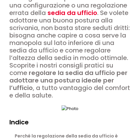
una configurazione o una regolazione
errata della
sedia da ufficio
. Se volete
adottare una buona postura alla
scrivania, non basta stare seduti dritti:
bisogna anche capire a cosa serve la
manopola sul lato inferiore di una
sedia da ufficio e come regolare
l’altezza della sedia in modo ottimale.
Scoprite i nostri consigli pratici su
come
regolare la sedia da ufficio per
adottare una postura ideale per
l’ufficio
, a tutto vantaggio del comfort
e della salute.
Indice
Perché la regolazione della sedia da ufficio è