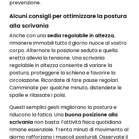
prevenzione.
Alcuni consigli per ottimizzare la postura
alla scrivania
Anche con una
sedia regolabile in altezza
,
rimanere immobili tutto il giorno nuoce al vostro
corpo. Alternare la posizione seduta e quella
eretta allevia la tensione. Una scrivania
regolabile in altezza consente di variare la
postura, proteggere la schiena e favorire la
circolazione. Ricordate di fare pause regolari.
Camminate per qualche minuto, distendete le
spalle e rilassate i polsi.
Questi semplici gesti migliorano la postura e
riducono la fatica. Una
buona posizione alla
scrivania
non basta: l’attività fisica quotidiana
rimane essenziale. Trenta minuti di movimento al
giorno rafforzano i muscoli posturali. Osservate il