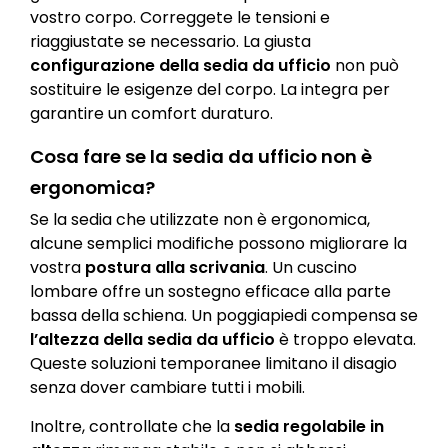
vostro corpo. Correggete le tensioni e
riaggiustate se necessario. La giusta
configurazione della sedia da ufficio
non può
sostituire le esigenze del corpo. La integra per
garantire un comfort duraturo.
Cosa fare se la sedia da ufficio non è
ergonomica?
Se la sedia che utilizzate non è ergonomica,
alcune semplici modifiche possono migliorare la
vostra
postura alla scrivania
. Un cuscino
lombare offre un sostegno efficace alla parte
bassa della schiena. Un poggiapiedi compensa se
l’altezza della sedia da ufficio
è troppo elevata.
Queste soluzioni temporanee limitano il disagio
senza dover cambiare tutti i mobili.
Inoltre, controllate che la
sedia regolabile in