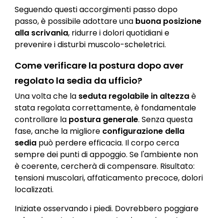
Seguendo questi accorgimenti passo dopo
passo, è possibile adottare una
buona posizione
alla scrivania
, ridurre i dolori quotidiani e
prevenire i disturbi muscolo-scheletrici.
Come verificare la postura dopo aver
regolato la sedia da ufficio?
Una volta che la
seduta regolabile in altezza
è
stata regolata correttamente, è fondamentale
controllare la
postura generale
. Senza questa
fase, anche la migliore
configurazione della
sedia
può perdere efficacia. Il corpo cerca
sempre dei punti di appoggio. Se l'ambiente non
è coerente, cercherà di compensare. Risultato:
tensioni muscolari, affaticamento precoce, dolori
localizzati.
Iniziate osservando i piedi. Dovrebbero poggiare