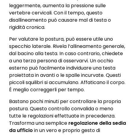
leggermente, aumenta la pressione sulle
vertebre cervicali. Con il tempo, questo
disallineamento può causare mal di testa o
rigidità cronica.
Per valutare la postura, può essere utile uno
specchio laterale. Rivela l’allineamento generale,
dal bacino alla testa. In caso contrario, chiedete
a una terza persona di osservarvi. Un occhio
esterno può facilmente individuare una testa
proiettata in avanti o le spalle incurvate. Questi
piccoli squilibri si accumulano. Affaticano il corpo.
È meglio correggerli per tempo.
Bastano pochi minuti per controllare la propria
postura. Questo controllo convalida o meno
tutte le regolazioni effettuate in precedenza.
Trasforma una semplice
regolazione della sedia
da ufficio
in un vero e proprio gesto di