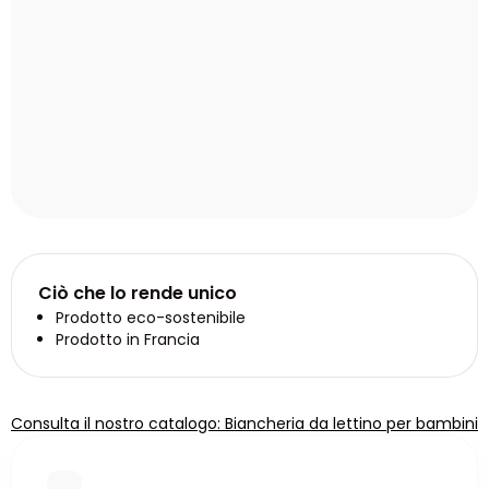
Ciò che lo rende unico
Prodotto eco-sostenibile
Prodotto in Francia
Consulta il nostro catalogo: Biancheria da lettino per bambini