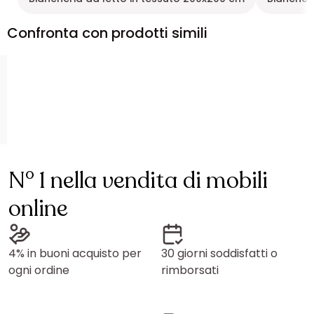
Confronta con prodotti simili
N° 1 nella vendita di mobili
online
4% in buoni acquisto per
30 giorni soddisfatti o
ogni ordine
rimborsati