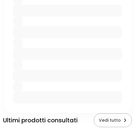
Ultimi prodotti consultati
Vedi tutto