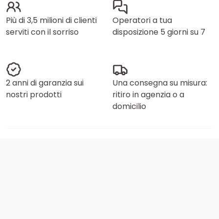
Più di 3,5 milioni di clienti
Operatori a tua
serviti con il sorriso
disposizione 5 giorni su 7
2 anni di garanzia sui
Una consegna su misura:
nostri prodotti
ritiro in agenzia o a
domicilio