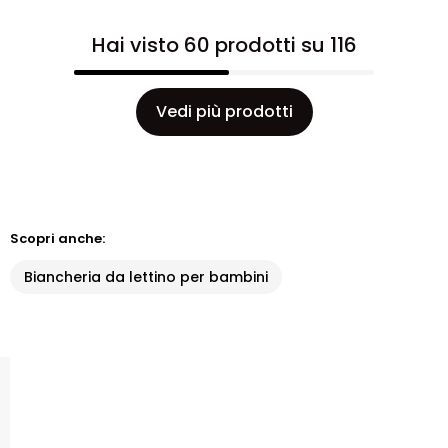
Hai visto 60 prodotti su 116
Vedi più prodotti
Scopri anche:
Biancheria da lettino per bambini