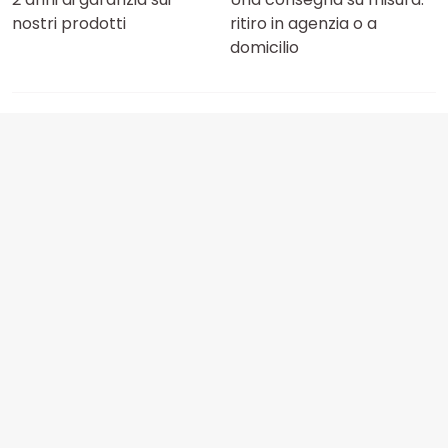
nostri prodotti
ritiro in agenzia o a
domicilio