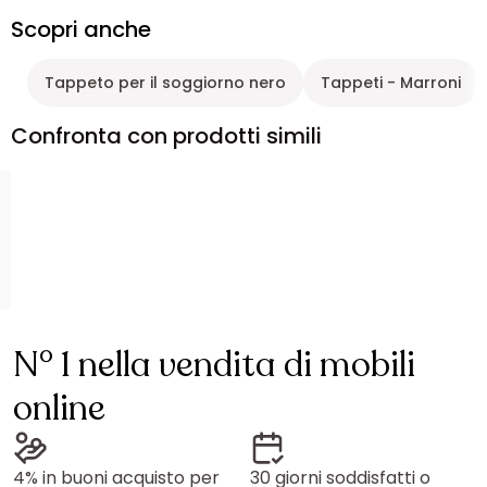
Scopri anche
Tappeto per il soggiorno nero
Tappeti - Marroni
Confronta con prodotti simili
N° 1 nella vendita di mobili
online
4% in buoni acquisto per
30 giorni soddisfatti o