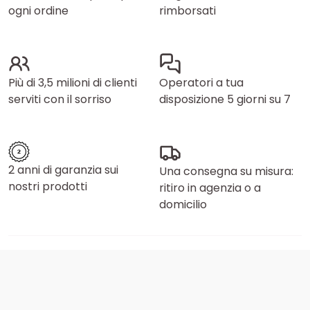
ogni ordine
rimborsati
Più di 3,5 milioni di clienti
Operatori a tua
serviti con il sorriso
disposizione 5 giorni su 7
2 anni di garanzia sui
Una consegna su misura:
nostri prodotti
ritiro in agenzia o a
domicilio