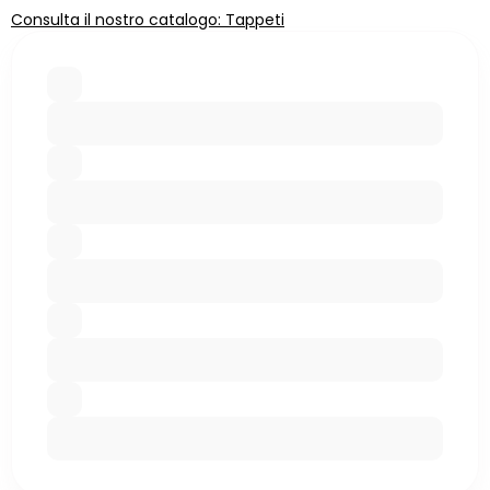
Consulta il nostro catalogo: Tappeti