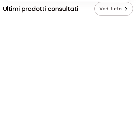
Ultimi prodotti consultati
Vedi tutto