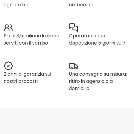
ogni ordine
rimborsati
Più di 3,5 milioni di clienti
Operatori a tua
serviti con il sorriso
disposizione 5 giorni su 7
2 anni di garanzia sui
Una consegna su misura:
nostri prodotti
ritiro in agenzia o a
domicilio