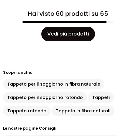
Hai visto 60 prodotti su 65
Vedi più prodotti
Scopri anche:
Tappeto per il soggiorno in fibra naturale
Tappeto per il soggiorno rotondo
Tappeti
Tappeto rotondo
Tappeto in fibre naturali
Le nostre pagine Consigli