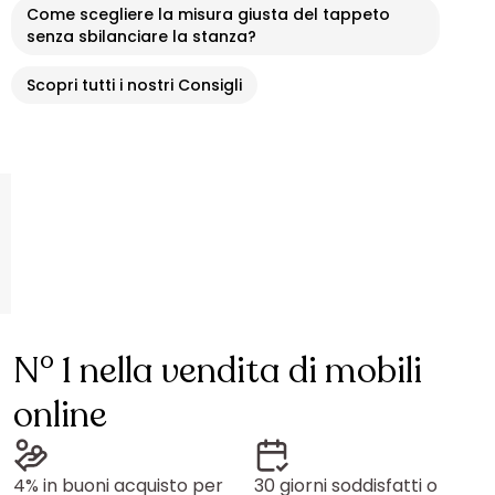
Come scegliere la misura giusta del tappeto
senza sbilanciare la stanza?
Scopri tutti i nostri Consigli
N° 1 nella vendita di mobili
online
4% in buoni acquisto per
30 giorni soddisfatti o