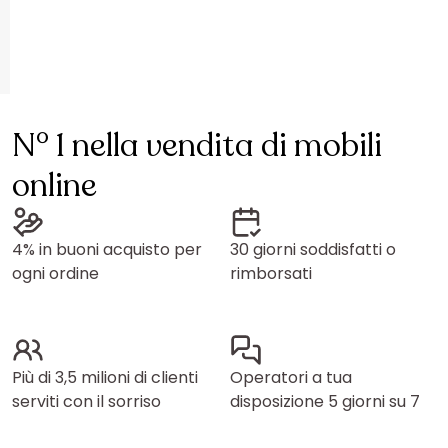
N° 1 nella vendita di mobili
online
4% in buoni acquisto per
30 giorni soddisfatti o
ogni ordine
rimborsati
Più di 3,5 milioni di clienti
Operatori a tua
serviti con il sorriso
disposizione 5 giorni su 7