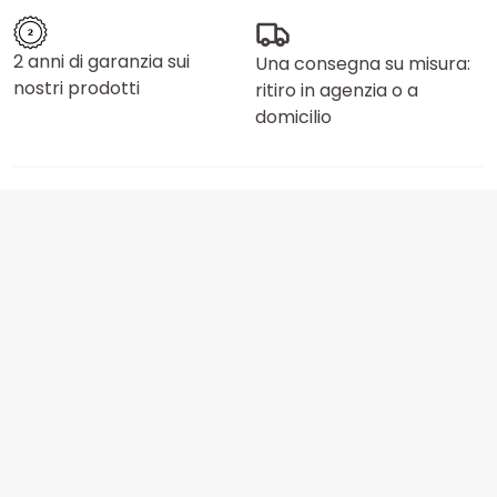
2 anni di garanzia sui
Una consegna su misura:
nostri prodotti
ritiro in agenzia o a
domicilio