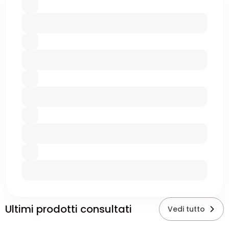
Ultimi prodotti consultati
Vedi tutto