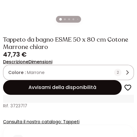
Tappeto da bagno ESME 50 x 80 cm Cotone
Marrone chiaro
47,73 €
Descrizione
Dimensioni
Colore :
Marrone
2
Avvisami della disponibilità
Rif. 3723717
Consulta il nostro catalogo: Tappeti