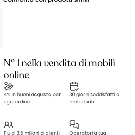
N° 1 nella vendita di mobili
online
4% in buoni acquisto per
30 giorni soddisfatti o
ogni ordine
rimborsati
Più di 3,5 milioni di clienti
Operatori a tua