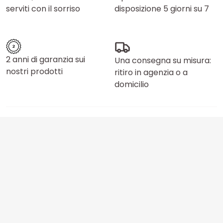
serviti con il sorriso
disposizione 5 giorni su 7
2 anni di garanzia sui
Una consegna su misura:
nostri prodotti
ritiro in agenzia o a
domicilio