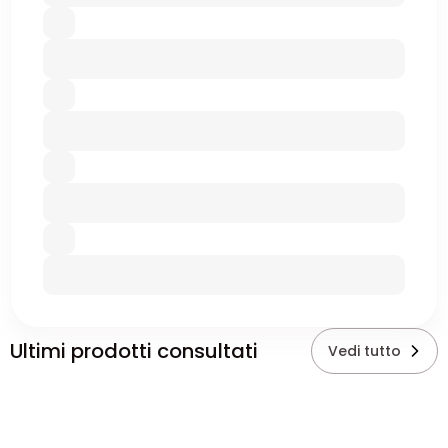
Ultimi prodotti consultati
Vedi tutto