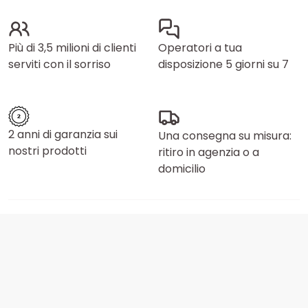
Più di 3,5 milioni di clienti
Operatori a tua
serviti con il sorriso
disposizione 5 giorni su 7
2 anni di garanzia sui
Una consegna su misura:
nostri prodotti
ritiro in agenzia o a
domicilio