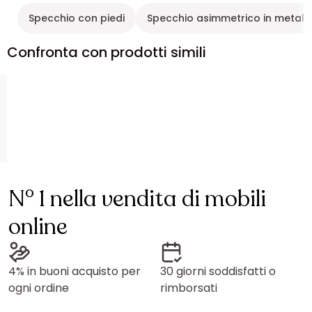
Specchio con piedi
Specchio asimmetrico in metall
Confronta con prodotti simili
N° 1 nella vendita di mobili
online
4% in buoni acquisto per
30 giorni soddisfatti o
ogni ordine
rimborsati