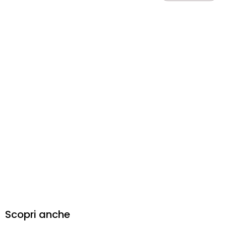
Scopri anche