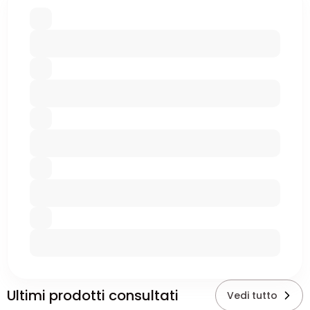
Ultimi prodotti consultati
Vedi tutto