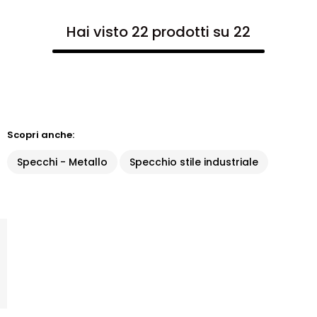
Hai visto 22 prodotti su 22
Scopri anche:
Specchi - Metallo
Specchio stile industriale