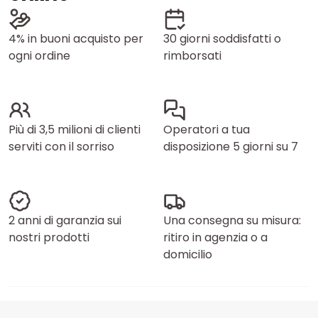
4% in buoni acquisto per
30 giorni soddisfatti o
ogni ordine
rimborsati
Più di 3,5 milioni di clienti
Operatori a tua
serviti con il sorriso
disposizione 5 giorni su 7
2 anni di garanzia sui
Una consegna su misura:
nostri prodotti
ritiro in agenzia o a
domicilio