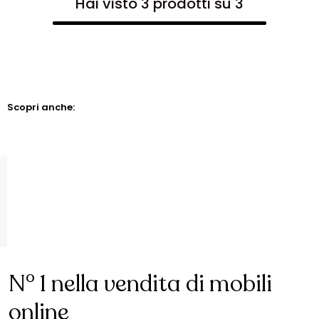
Hai visto 3 prodotti su 3
Scopri anche:
N° 1 nella vendita di mobili
online