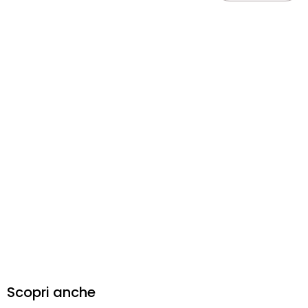
Scopri anche