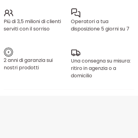
Più di 3,5 milioni di clienti
Operatori a tua
serviti con il sorriso
disposizione 5 giorni su 7
2 anni di garanzia sui
Una consegna su misura:
nostri prodotti
ritiro in agenzia o a
domicilio