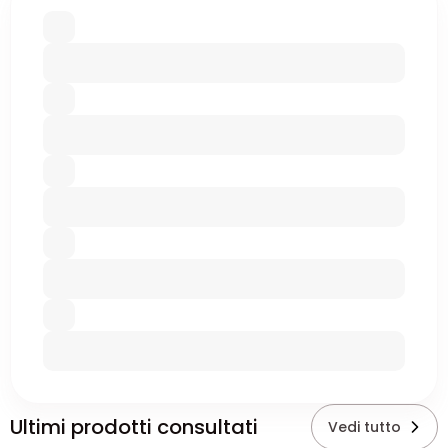
Ultimi prodotti consultati
Vedi tutto