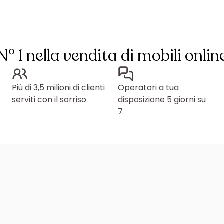
N° 1 nella vendita di mobili onlin
Più di 3,5 milioni di clienti
Operatori a tua
serviti con il sorriso
disposizione 5 giorni su
7