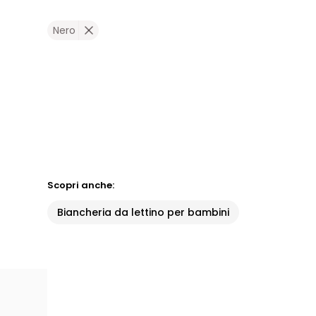
Nero
Scopri anche:
Biancheria da lettino per bambini