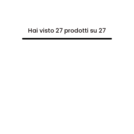
Hai visto 27 prodotti su 27