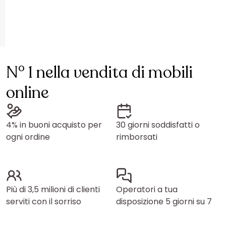
N° 1 nella vendita di mobili
online
4% in buoni acquisto per
30 giorni soddisfatti o
ogni ordine
rimborsati
Più di 3,5 milioni di clienti
Operatori a tua
serviti con il sorriso
disposizione 5 giorni su 7