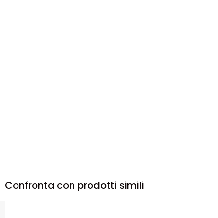
Confronta con prodotti simili