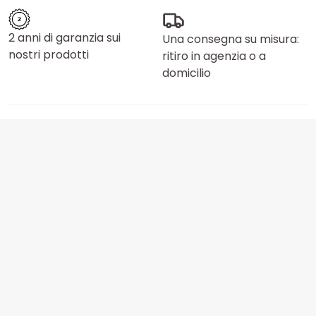
2 anni di garanzia sui
Una consegna su misura:
nostri prodotti
ritiro in agenzia o a
domicilio