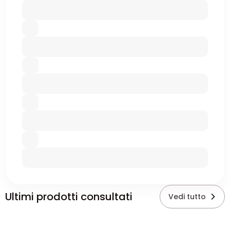
Ultimi prodotti consultati
Vedi tutto