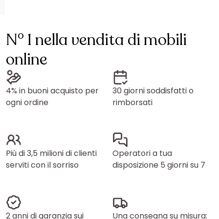
N° 1 nella vendita di mobili
online
4% in buoni acquisto per
30 giorni soddisfatti o
ogni ordine
rimborsati
Più di 3,5 milioni di clienti
Operatori a tua
serviti con il sorriso
disposizione 5 giorni su 7
2 anni di garanzia sui
Una consegna su misura: