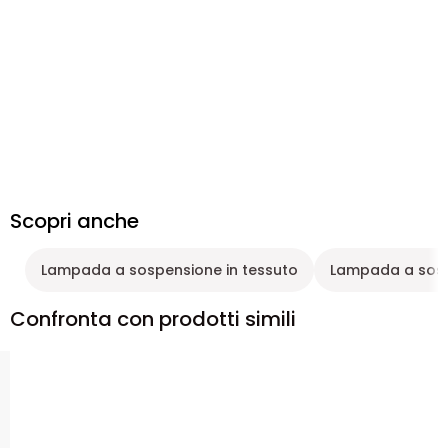
Scopri anche
Lampada a sospensione in tessuto
Lampada a sosp
Confronta con prodotti simili