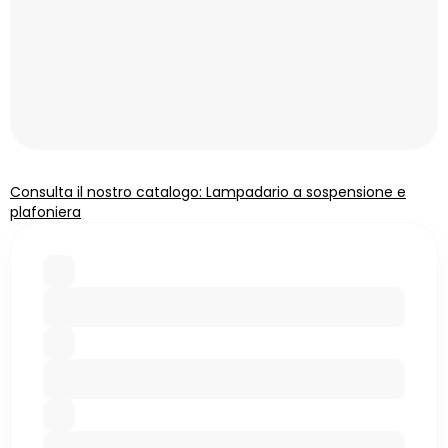
Consulta il nostro catalogo: Lampadario a sospensione e
plafoniera