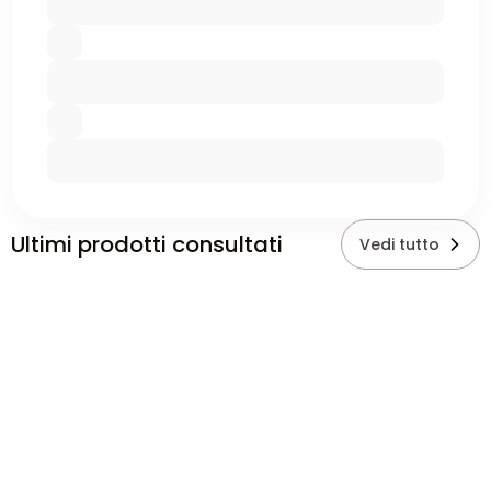
Ultimi prodotti consultati
Vedi tutto