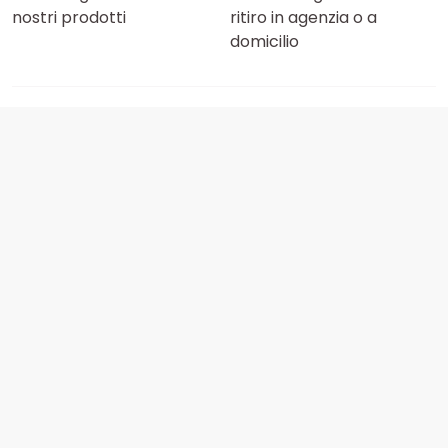
nostri prodotti
ritiro in agenzia o a
domicilio