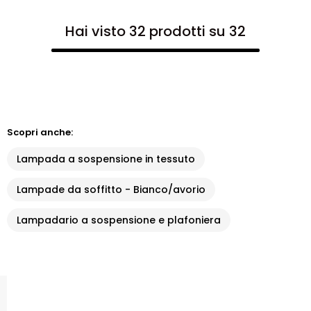
Hai visto 32 prodotti su 32
Scopri anche:
Lampada a sospensione in tessuto
Lampade da soffitto - Bianco/avorio
Lampadario a sospensione e plafoniera