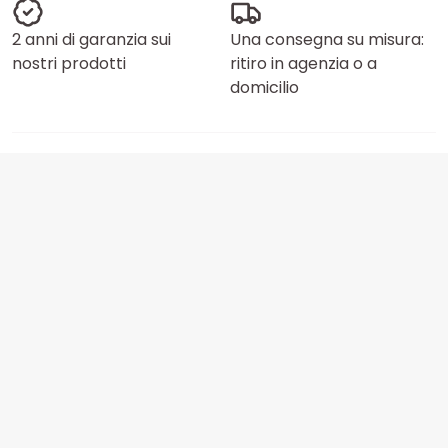
2 anni di garanzia sui
Una consegna su misura:
nostri prodotti
ritiro in agenzia o a
domicilio