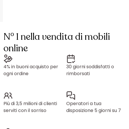
N° 1 nella vendita di mobili
online
4% in buoni acquisto per
30 giorni soddisfatti o
ogni ordine
rimborsati
Più di 3,5 milioni di clienti
Operatori a tua
serviti con il sorriso
disposizione 5 giorni su 7