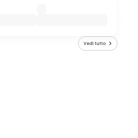
Vedi tutto