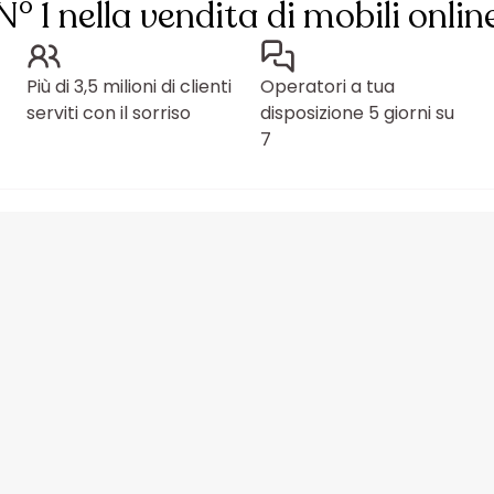
N° 1 nella vendita di mobili onlin
Più di 3,5 milioni di clienti
Operatori a tua
serviti con il sorriso
disposizione 5 giorni su
7