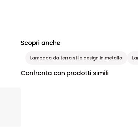
Scopri anche
Lampada da terra stile design in metallo
La
Confronta con prodotti simili