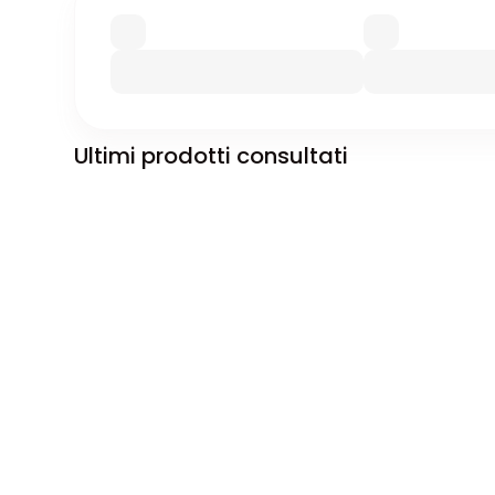
Ultimi prodotti consultati