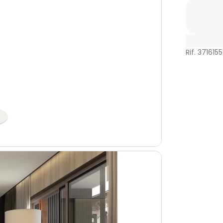
Rif. 3716155