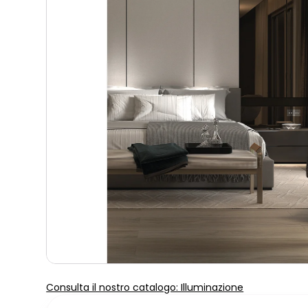
Consulta il nostro catalogo: Illuminazione