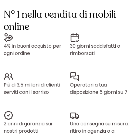
N° 1 nella vendita di mobili
online
4% in buoni acquisto per
30 giorni soddisfatti o
ogni ordine
rimborsati
Più di 3,5 milioni di clienti
Operatori a tua
serviti con il sorriso
disposizione 5 giorni su 7
2 anni di garanzia sui
Una consegna su misura:
nostri prodotti
ritiro in agenzia o a