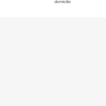
domicilio