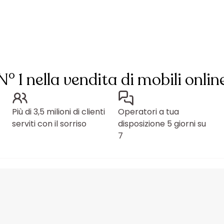
N° 1 nella vendita di mobili onlin
Più di 3,5 milioni di clienti
Operatori a tua
serviti con il sorriso
disposizione 5 giorni su
7