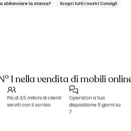
a sbilanciare la stanza?
Scopri tutti i nostri Consigli
N° 1 nella vendita di mobili onlin
Più di 3,5 milioni di clienti
Operatori a tua
serviti con il sorriso
disposizione 5 giorni su
7