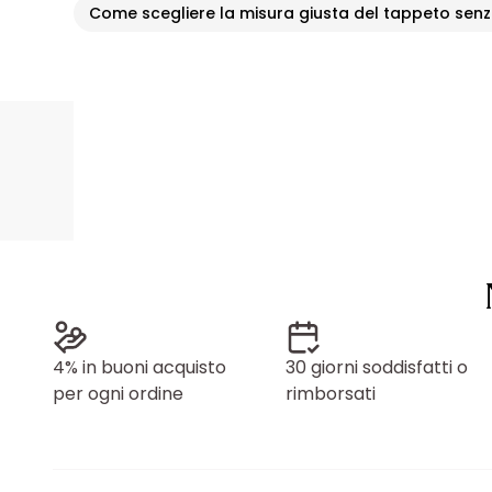
Come scegliere la misura giusta del tappeto senz
4% in buoni acquisto
30 giorni soddisfatti o
per ogni ordine
rimborsati