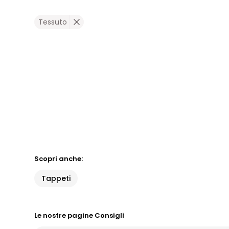
Tessuto
Scopri anche:
Tappeti
Le nostre pagine Consigli