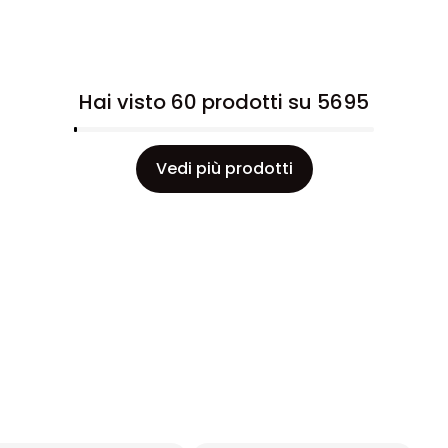
Hai visto 60 prodotti su 5695
Vedi più prodotti