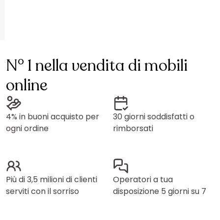
N° 1 nella vendita di mobili
online
4% in buoni acquisto per
30 giorni soddisfatti o
ogni ordine
rimborsati
Più di 3,5 milioni di clienti
Operatori a tua
serviti con il sorriso
disposizione 5 giorni su 7