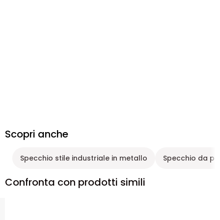
Scopri anche
Specchio stile industriale in metallo
Specchio da pa
Confronta con prodotti simili