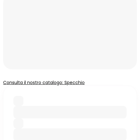
Consulta il nostro catalogo: Specchio