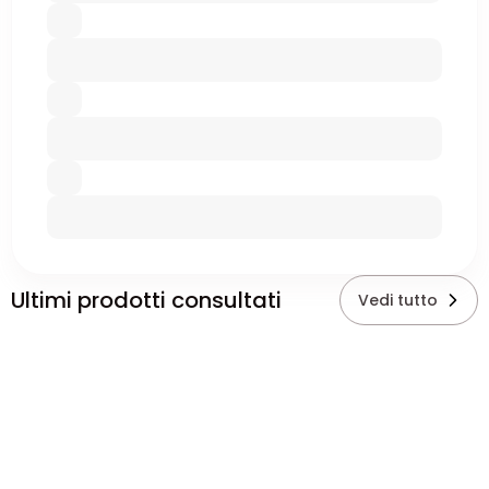
Ultimi prodotti consultati
Vedi tutto