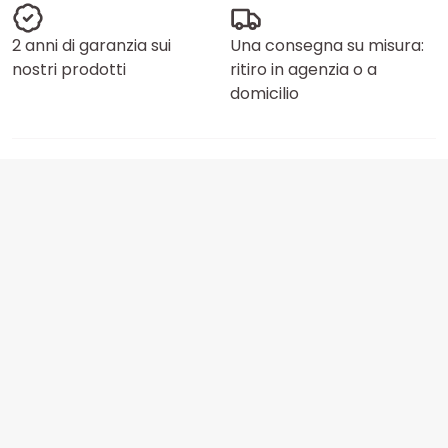
2 anni di garanzia sui
Una consegna su misura:
nostri prodotti
ritiro in agenzia o a
domicilio