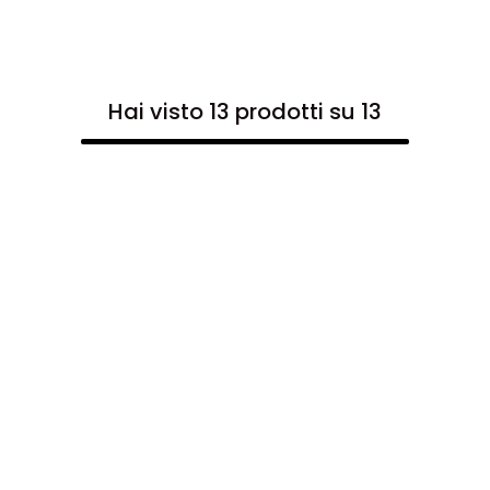
Hai visto 13 prodotti su 13