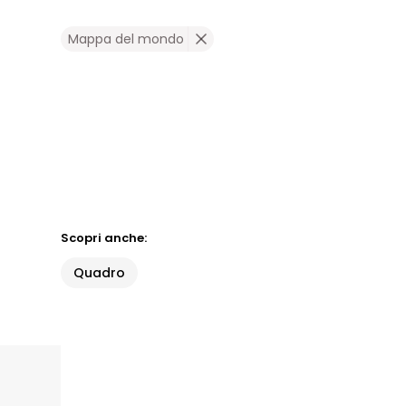
Mappa del mondo
Scopri anche:
Quadro