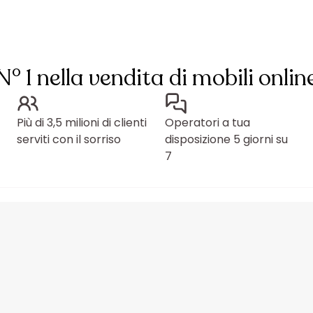
N° 1 nella vendita di mobili onlin
Più di 3,5 milioni di clienti
Operatori a tua
serviti con il sorriso
disposizione 5 giorni su
7