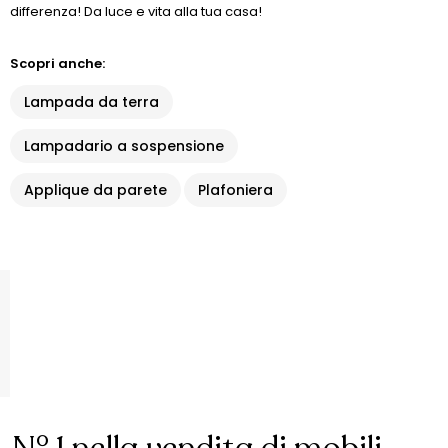
differenza! Da luce e vita alla tua casa!
Scopri anche:
Lampada da terra
Lampadario a sospensione
Applique da parete
Plafoniera