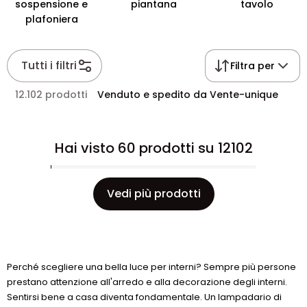
sospensione e
piantana
tavolo
plafoniera
Tutti i filtri
Filtra per
12.102 prodotti
Venduto e spedito da Vente-unique
Hai visto 60 prodotti su 12102
Vedi più prodotti
Perché scegliere una bella luce per interni? Sempre più persone
prestano attenzione all'arredo e alla decorazione degli interni.
Sentirsi bene a casa diventa fondamentale. Un lampadario di