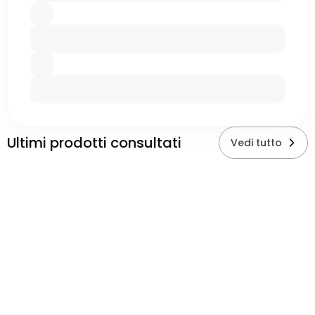
Ultimi prodotti consultati
Vedi tutto