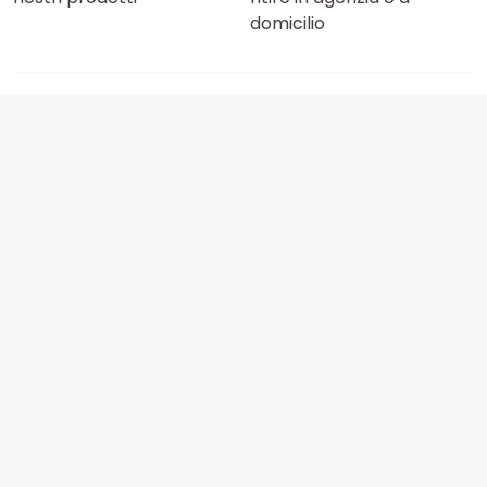
domicilio