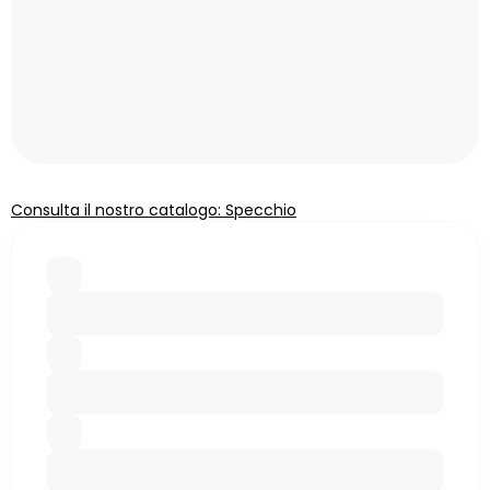
Consulta il nostro catalogo: Specchio