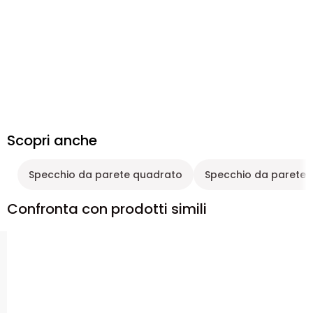
Scopri anche
Specchio da parete quadrato
Specchio da parete s
Confronta con prodotti simili