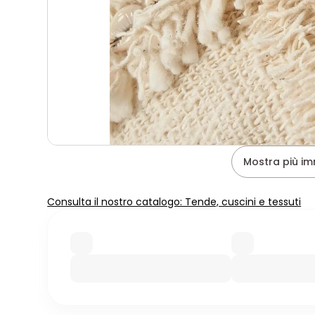
Mostra più im
Consulta il nostro catalogo: Tende, cuscini e tessuti