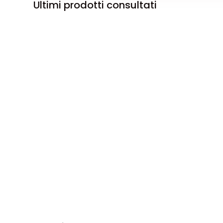
Ultimi prodotti consultati