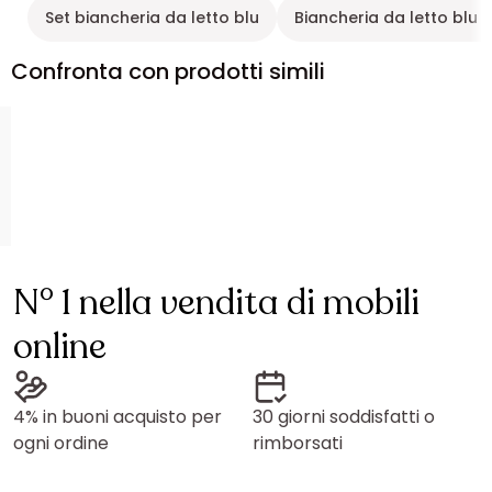
Set biancheria da letto blu
Biancheria da letto blu 
Confronta con prodotti simili
N° 1 nella vendita di mobili
online
4% in buoni acquisto per
30 giorni soddisfatti o
ogni ordine
rimborsati