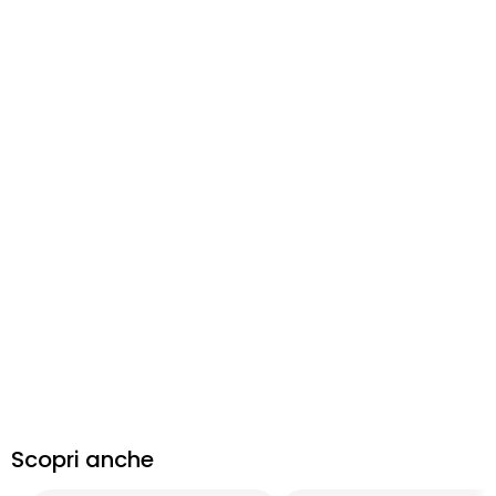
Scopri anche