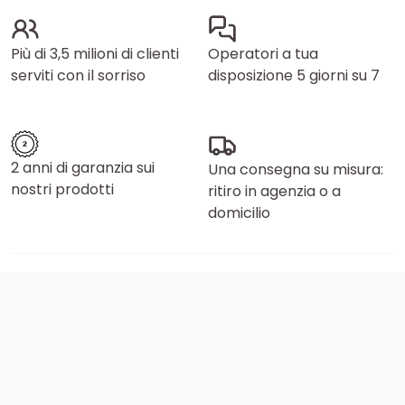
Più di 3,5 milioni di clienti
Operatori a tua
serviti con il sorriso
disposizione 5 giorni su 7
2 anni di garanzia sui
Una consegna su misura:
nostri prodotti
ritiro in agenzia o a
domicilio