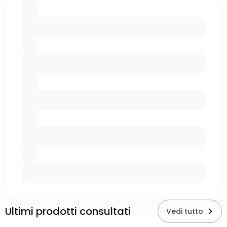
Ultimi prodotti consultati
Vedi tutto