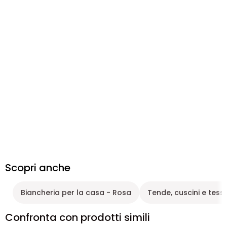
Scopri anche
Biancheria per la casa - Rosa
Tende, cuscini e tessu
Confronta con prodotti simili