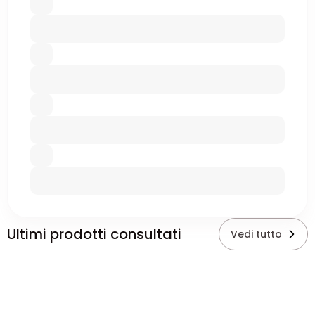
Ultimi prodotti consultati
Vedi tutto