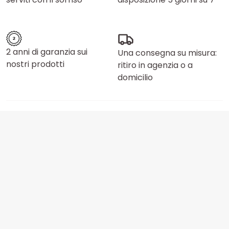
2 anni di garanzia sui
Una consegna su misura:
nostri prodotti
ritiro in agenzia o a
domicilio