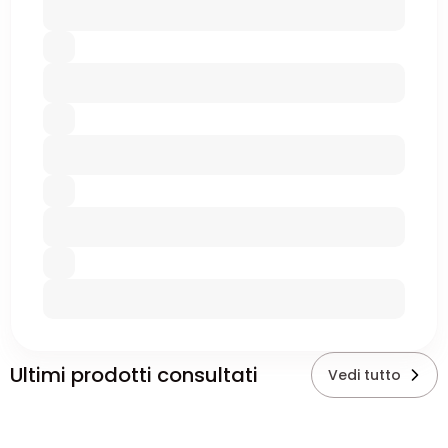
Ultimi prodotti consultati
Vedi tutto