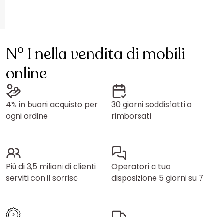
N° 1 nella vendita di mobili
online
4% in buoni acquisto per
30 giorni soddisfatti o
ogni ordine
rimborsati
Più di 3,5 milioni di clienti
Operatori a tua
serviti con il sorriso
disposizione 5 giorni su 7