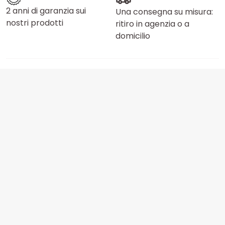
2 anni di garanzia sui
Una consegna su misura:
nostri prodotti
ritiro in agenzia o a
domicilio