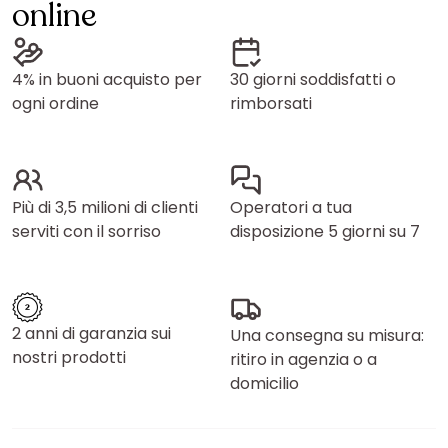
online
4% in buoni acquisto per
30 giorni soddisfatti o
ogni ordine
rimborsati
Più di 3,5 milioni di clienti
Operatori a tua
serviti con il sorriso
disposizione 5 giorni su 7
2 anni di garanzia sui
Una consegna su misura:
nostri prodotti
ritiro in agenzia o a
domicilio