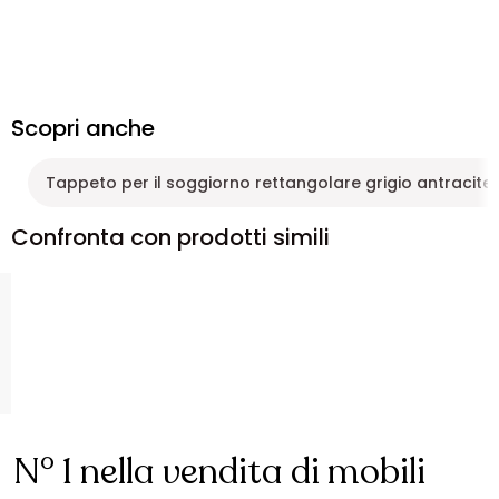
Scopri anche
Tappeto per il soggiorno rettangolare grigio antracite
Confronta con prodotti simili
N° 1 nella vendita di mobili