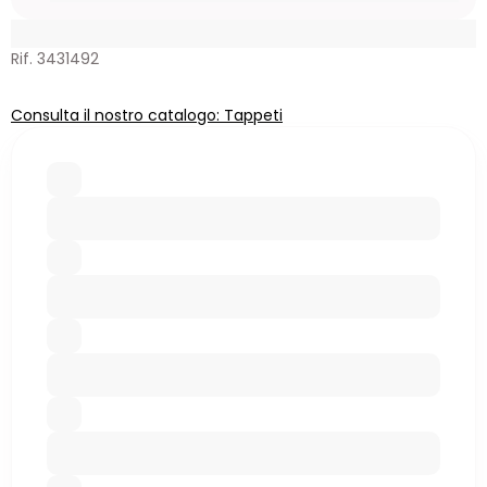
Rif. 3431492
Consulta il nostro catalogo: Tappeti