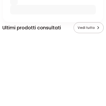
Ultimi prodotti consultati
Vedi tutto