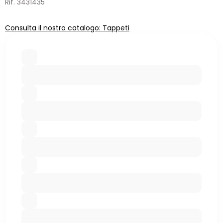
Rif. 3431435
Consulta il nostro catalogo: Tappeti