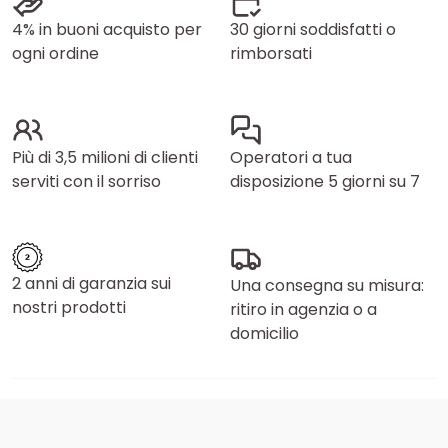
4% in buoni acquisto per
30 giorni soddisfatti o
ogni ordine
rimborsati
Più di 3,5 milioni di clienti
Operatori a tua
serviti con il sorriso
disposizione 5 giorni su 7
2 anni di garanzia sui
Una consegna su misura:
nostri prodotti
ritiro in agenzia o a
domicilio