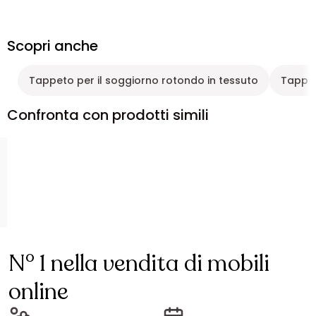
Scopri anche
Tappeto per il soggiorno rotondo in tessuto
Tappet
Confronta con prodotti simili
N° 1 nella vendita di mobili
online