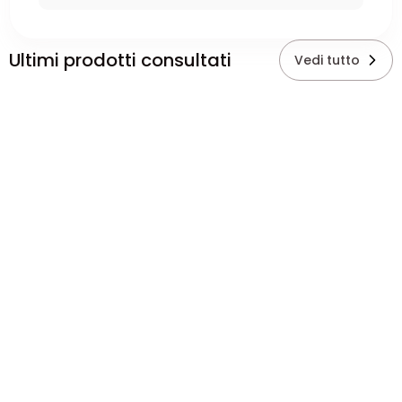
Ultimi prodotti consultati
Vedi tutto