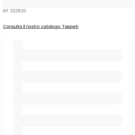
Rif. 3221520
Consulta il nostro catalogo: Tappeti