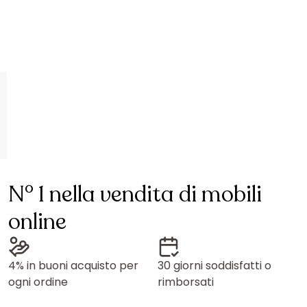
N° 1 nella vendita di mobili
online
4% in buoni acquisto per
30 giorni soddisfatti o
ogni ordine
rimborsati