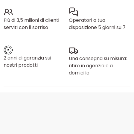
Più di 3,5 milioni di clienti
Operatori a tua
serviti con il sorriso
disposizione 5 giorni su 7
2 anni di garanzia sui
Una consegna su misura:
nostri prodotti
ritiro in agenzia o a
domicilio