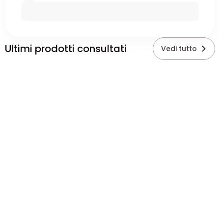
Ultimi prodotti consultati
Vedi tutto