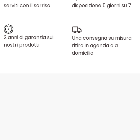
serviti con il sorriso
disposizione 5 giorni su 7
2 anni di garanzia sui
Una consegna su misura:
nostri prodotti
ritiro in agenzia o a
domicilio