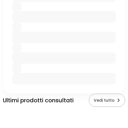
Ultimi prodotti consultati
Vedi tutto