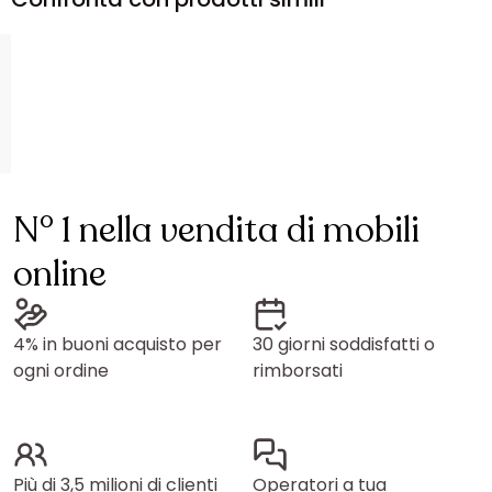
N° 1 nella vendita di mobili
online
4% in buoni acquisto per
30 giorni soddisfatti o
ogni ordine
rimborsati
Più di 3,5 milioni di clienti
Operatori a tua