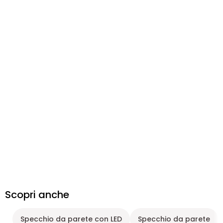
Scopri anche
Specchio da parete con LED
Specchio da parete