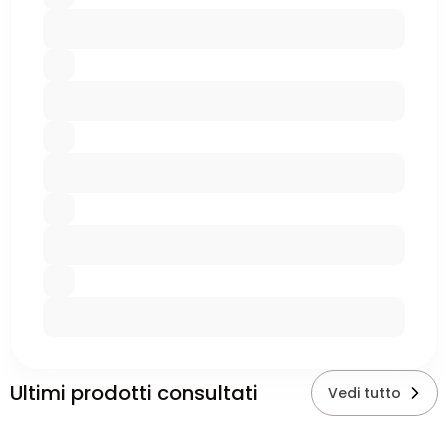
Ultimi prodotti consultati
Vedi tutto