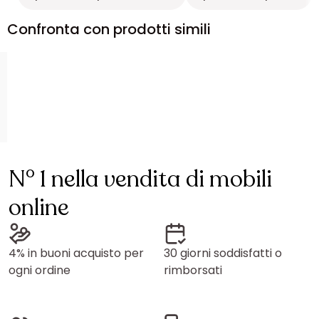
Confronta con prodotti simili
N° 1 nella vendita di mobili
online
4% in buoni acquisto per
30 giorni soddisfatti o
ogni ordine
rimborsati