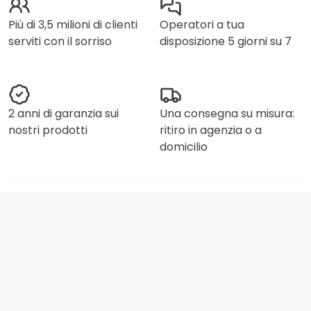
Più di 3,5 milioni di clienti
Operatori a tua
serviti con il sorriso
disposizione 5 giorni su 7
2 anni di garanzia sui
Una consegna su misura:
nostri prodotti
ritiro in agenzia o a
domicilio