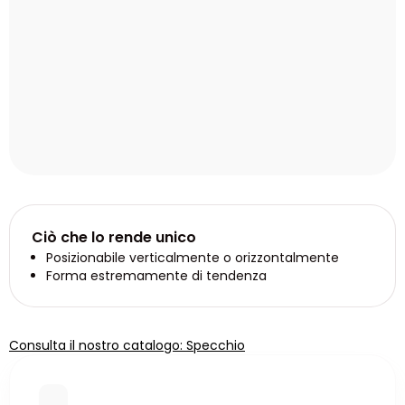
Ciò che lo rende unico
Posizionabile verticalmente o orizzontalmente
Forma estremamente di tendenza
Consulta il nostro catalogo: Specchio