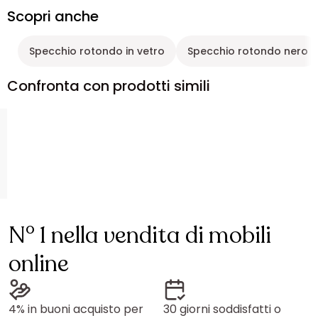
Scopri anche
Specchio rotondo in vetro
Specchio rotondo nero
Confronta con prodotti simili
N° 1 nella vendita di mobili
online
4% in buoni acquisto per
30 giorni soddisfatti o