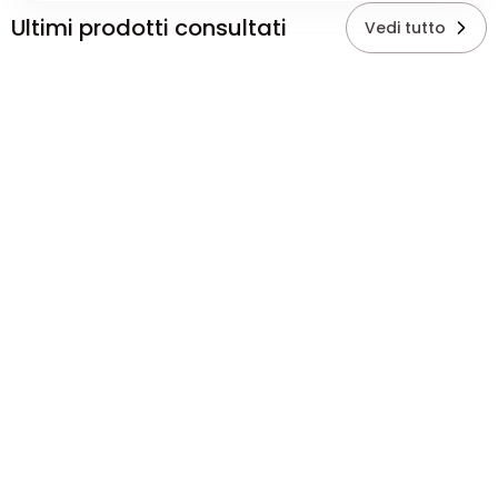
Ultimi prodotti consultati
Vedi tutto