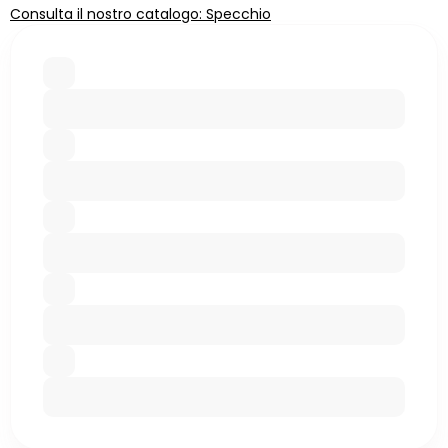
Consulta il nostro catalogo: Specchio