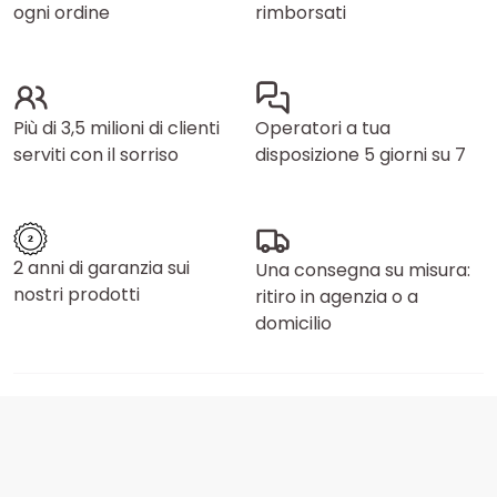
ogni ordine
rimborsati
Più di 3,5 milioni di clienti
Operatori a tua
serviti con il sorriso
disposizione 5 giorni su 7
2 anni di garanzia sui
Una consegna su misura:
nostri prodotti
ritiro in agenzia o a
domicilio