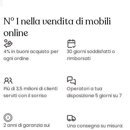
N° 1 nella vendita di mobili
online
4% in buoni acquisto per
30 giorni soddisfatti o
ogni ordine
rimborsati
Più di 3,5 milioni di clienti
Operatori a tua
serviti con il sorriso
disposizione 5 giorni su 7
2 anni di garanzia sui
Una consegna su misura: