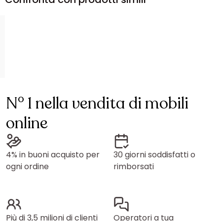
N° 1 nella vendita di mobili
online
4% in buoni acquisto per
30 giorni soddisfatti o
ogni ordine
rimborsati
Più di 3,5 milioni di clienti
Operatori a tua