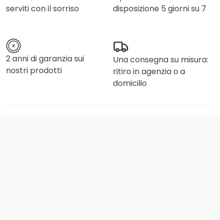
serviti con il sorriso
disposizione 5 giorni su 7
2 anni di garanzia sui
Una consegna su misura:
nostri prodotti
ritiro in agenzia o a
domicilio