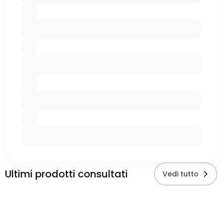
Ultimi prodotti consultati
Vedi tutto