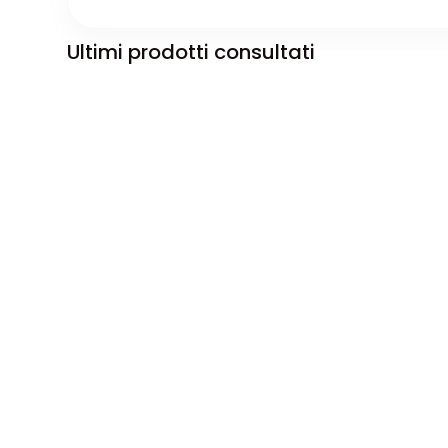
Ultimi prodotti consultati