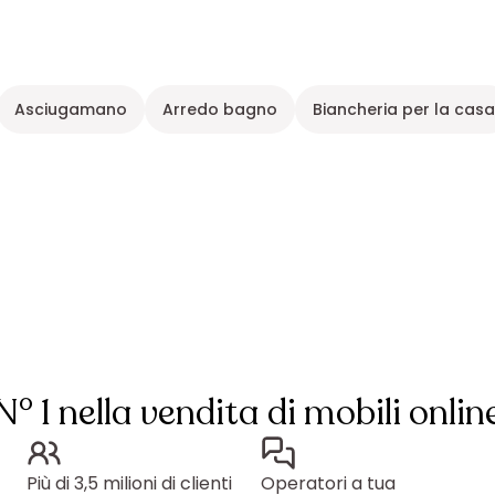
Asciugamano
Arredo bagno
Biancheria per la cas
N° 1 nella vendita di mobili onlin
Più di 3,5 milioni di clienti
Operatori a tua