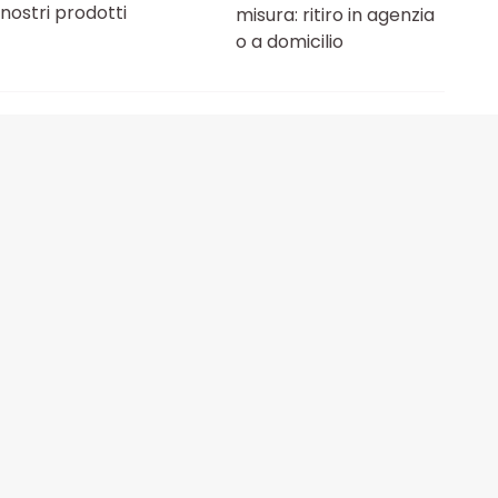
nostri prodotti
misura: ritiro in agenzia
o a domicilio