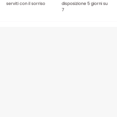
serviti con il sorriso
disposizione 5 giorni su
7