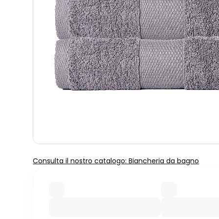
Consulta il nostro catalogo: Biancheria da bagno