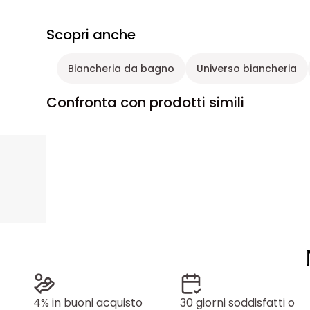
Scopri anche
Biancheria da bagno
Universo biancheria
Confronta con prodotti simili
4% in buoni acquisto
30 giorni soddisfatti o