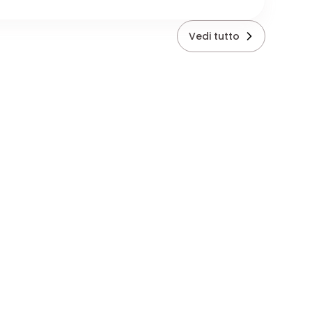
Vedi tutto