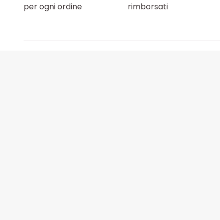
per ogni ordine
rimborsati