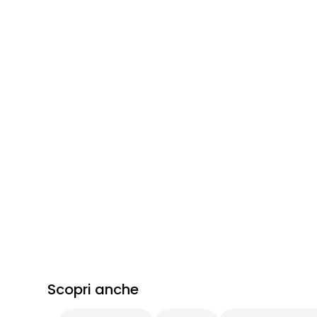
Scopri anche