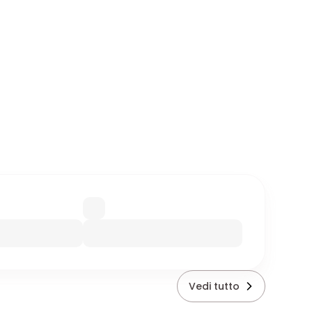
Vedi tutto