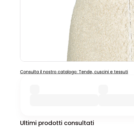
Consulta il nostro catalogo: Tende, cuscini e tessuti
Ultimi prodotti consultati