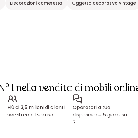
i
Decorazioni cameretta
Oggetto decorativo vintage
N° 1 nella vendita di mobili onlin
Più di 3,5 milioni di clienti
Operatori a tua
serviti con il sorriso
disposizione 5 giorni su
7