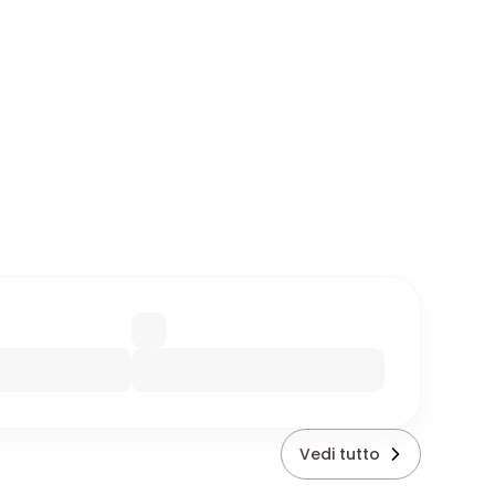
Vedi tutto