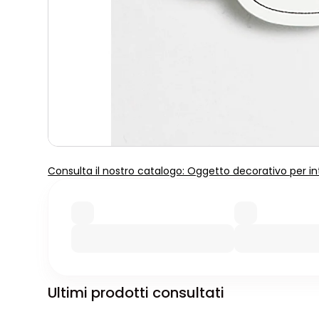
Consulta il nostro catalogo: Oggetto decorativo per in
Ultimi prodotti consultati