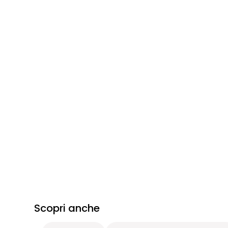
Scopri anche