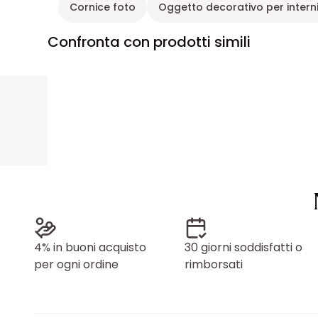
Cornice foto
Oggetto decorativo per intern
Confronta con prodotti simili
4% in buoni acquisto
30 giorni soddisfatti o
per ogni ordine
rimborsati