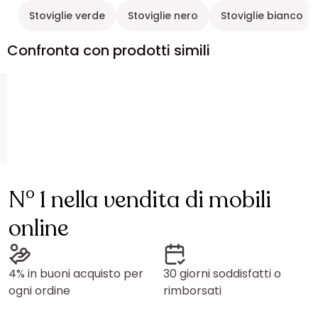
Stoviglie verde
Stoviglie nero
Stoviglie bianco
Confronta con prodotti simili
N° 1 nella vendita di mobili
online
4% in buoni acquisto per
30 giorni soddisfatti o
ogni ordine
rimborsati