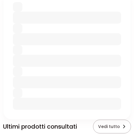
Ultimi prodotti consultati
Vedi tutto