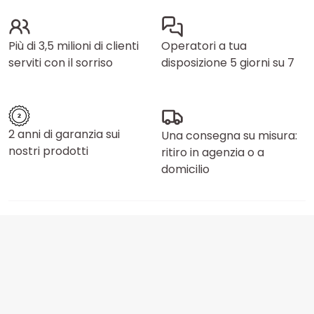
Più di 3,5 milioni di clienti
Operatori a tua
serviti con il sorriso
disposizione 5 giorni su 7
2 anni di garanzia sui
Una consegna su misura:
nostri prodotti
ritiro in agenzia o a
domicilio