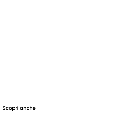
Scopri anche