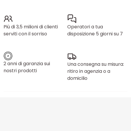
Più di 3,5 milioni di clienti
Operatori a tua
serviti con il sorriso
disposizione 5 giorni su 7
2 anni di garanzia sui
Una consegna su misura:
nostri prodotti
ritiro in agenzia o a
domicilio