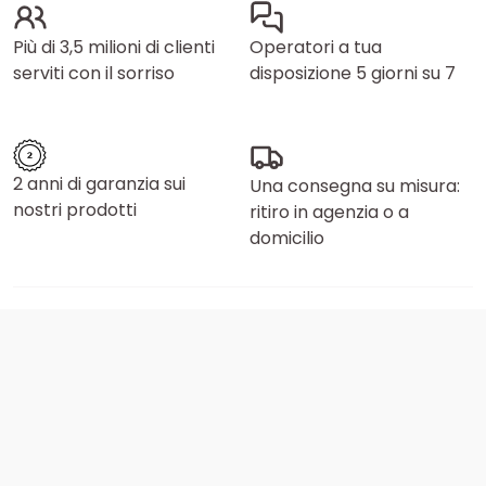
Più di 3,5 milioni di clienti
Operatori a tua
serviti con il sorriso
disposizione 5 giorni su 7
2 anni di garanzia sui
Una consegna su misura:
nostri prodotti
ritiro in agenzia o a
domicilio