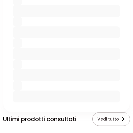
Ultimi prodotti consultati
Vedi tutto