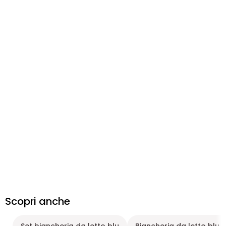
Scopri anche