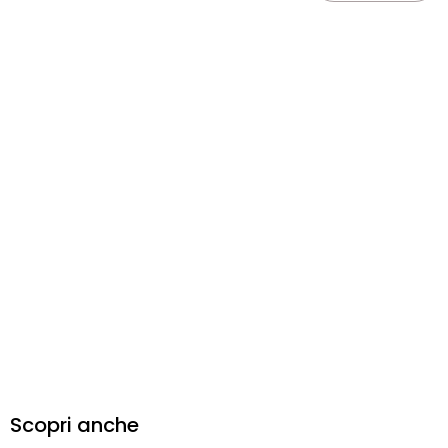
Scopri anche