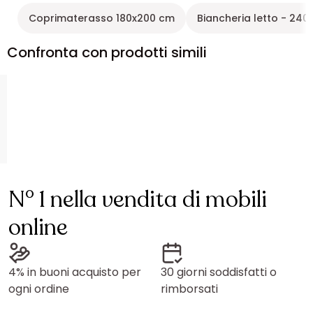
Coprimaterasso 180x200 cm
Biancheria letto - 240
Confronta con prodotti simili
N° 1 nella vendita di mobili
online
4% in buoni acquisto per
30 giorni soddisfatti o
ogni ordine
rimborsati