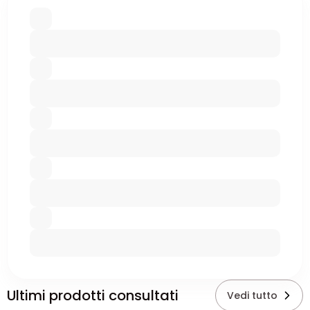
Ultimi prodotti consultati
Vedi tutto