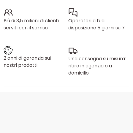
Più di 3,5 milioni di clienti
Operatori a tua
serviti con il sorriso
disposizione 5 giorni su 7
2 anni di garanzia sui
Una consegna su misura:
nostri prodotti
ritiro in agenzia o a
domicilio