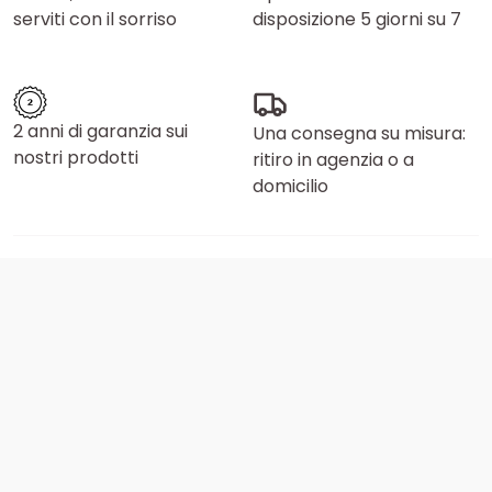
serviti con il sorriso
disposizione 5 giorni su 7
2 anni di garanzia sui
Una consegna su misura:
nostri prodotti
ritiro in agenzia o a
domicilio