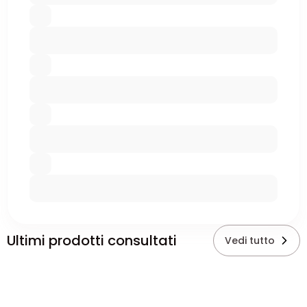
Ultimi prodotti consultati
Vedi tutto