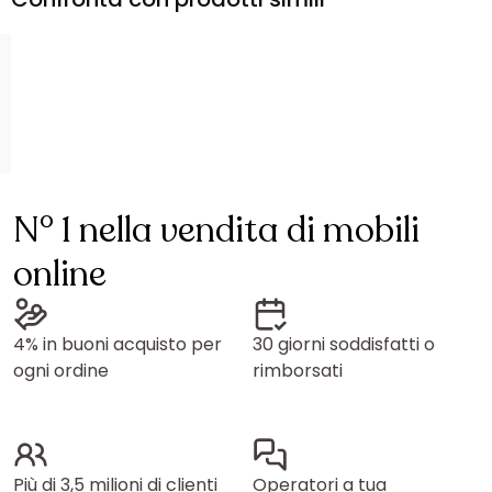
N° 1 nella vendita di mobili
online
4% in buoni acquisto per
30 giorni soddisfatti o
ogni ordine
rimborsati
Più di 3,5 milioni di clienti
Operatori a tua