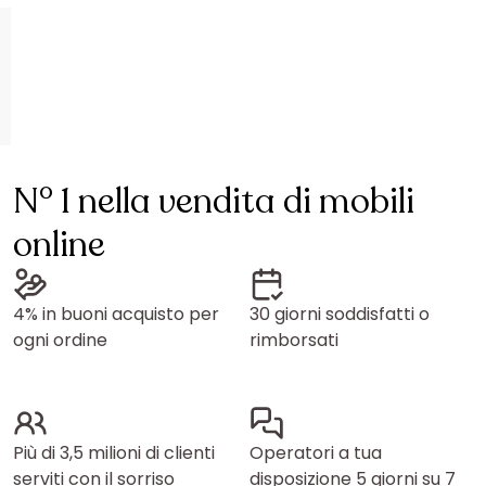
N° 1 nella vendita di mobili
online
4% in buoni acquisto per
30 giorni soddisfatti o
ogni ordine
rimborsati
Più di 3,5 milioni di clienti
Operatori a tua
serviti con il sorriso
disposizione 5 giorni su 7