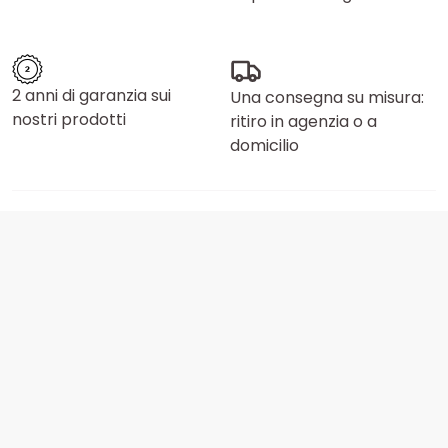
2 anni di garanzia sui
Una consegna su misura:
nostri prodotti
ritiro in agenzia o a
domicilio