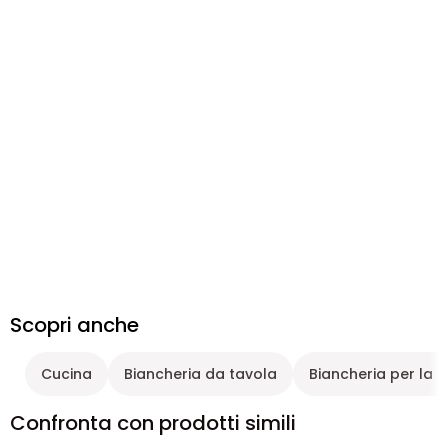
Scopri anche
Cucina
Biancheria da tavola
Biancheria per la 
Confronta con prodotti simili