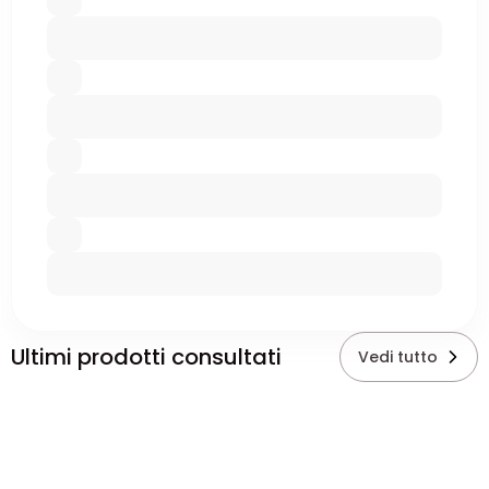
Ultimi prodotti consultati
Vedi tutto