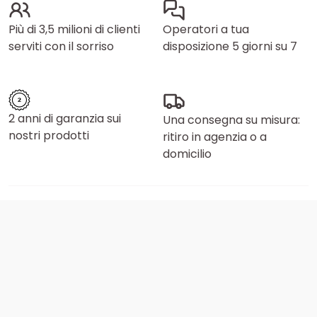
Più di 3,5 milioni di clienti
Operatori a tua
serviti con il sorriso
disposizione 5 giorni su 7
2 anni di garanzia sui
Una consegna su misura:
nostri prodotti
ritiro in agenzia o a
domicilio