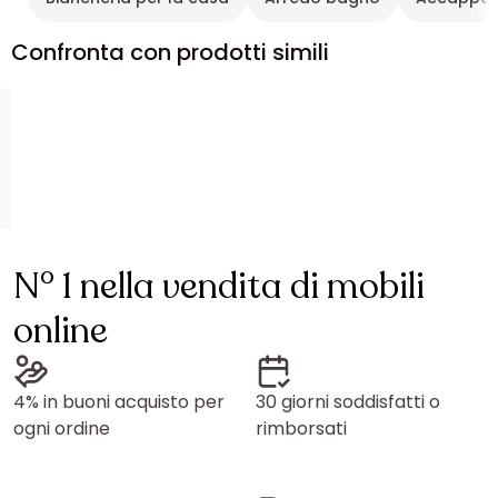
Confronta con prodotti simili
N° 1 nella vendita di mobili
online
4% in buoni acquisto per
30 giorni soddisfatti o
ogni ordine
rimborsati