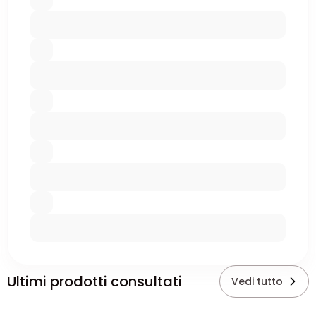
Ultimi prodotti consultati
Vedi tutto