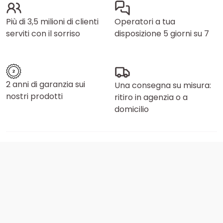
Più di 3,5 milioni di clienti
Operatori a tua
serviti con il sorriso
disposizione 5 giorni su 7
2 anni di garanzia sui
Una consegna su misura:
nostri prodotti
ritiro in agenzia o a
domicilio