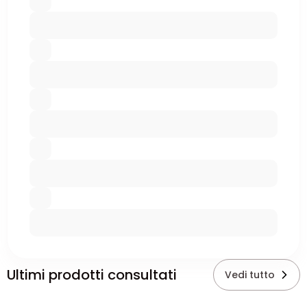
Ultimi prodotti consultati
Vedi tutto