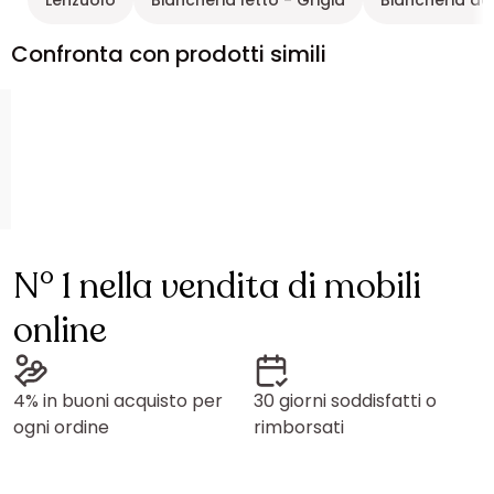
Confronta con prodotti simili
N° 1 nella vendita di mobili
online
4% in buoni acquisto per
30 giorni soddisfatti o
ogni ordine
rimborsati