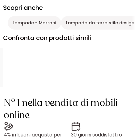
Scopri anche
Lampade - Marroni
Lampada da terra stile design i
Confronta con prodotti simili
N° 1 nella vendita di mobili
online
4% in buoni acquisto per
30 giorni soddisfatti o