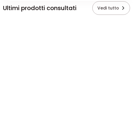
Ultimi prodotti consultati
Vedi tutto