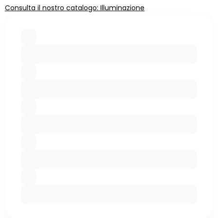
Consulta il nostro catalogo: Illuminazione