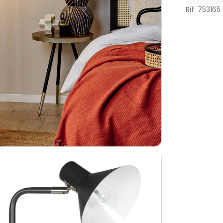
Rif. 753165