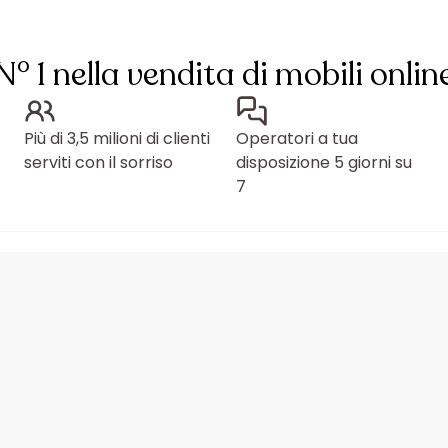
N° 1 nella vendita di mobili onlin
Più di 3,5 milioni di clienti
Operatori a tua
serviti con il sorriso
disposizione 5 giorni su
7