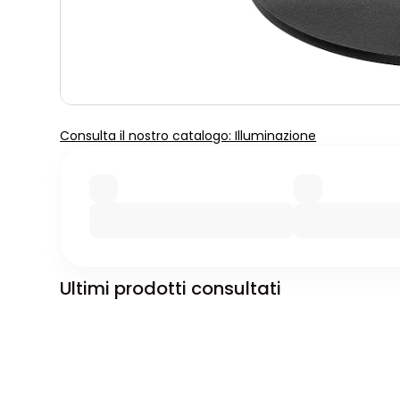
Consulta il nostro catalogo: Illuminazione
Ultimi prodotti consultati