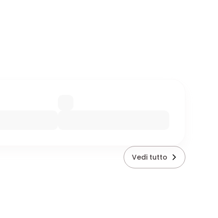
Vedi tutto